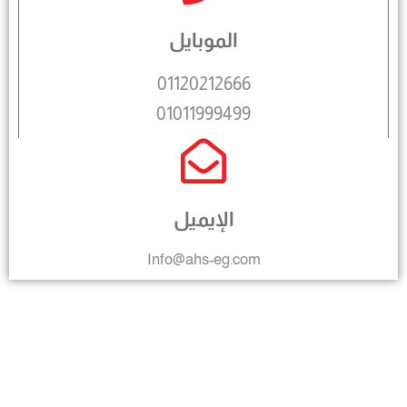
الموبايل
01120212666
01011999499
الإيميل
Info@ahs-eg.com