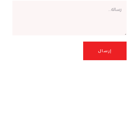
إرسال