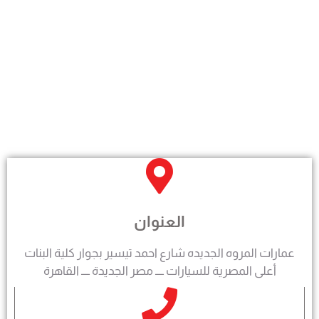
العنوان
عمارات المروه الجديده شارع احمد تيسير بجوار كلية البنات
أعلى المصرية للسيارات ــــ مصر الجديدة ــــ القاهرة