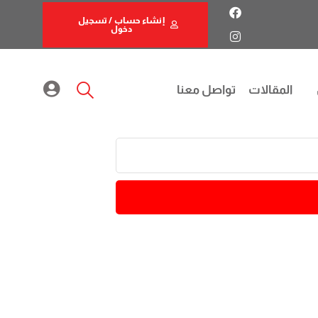
إنشاء حساب / تسجيل
دخول
المقالات
تواصل معنا