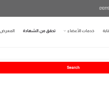
ابة
خدمات الأعضاء
تحقق من الشهادة
المعرض