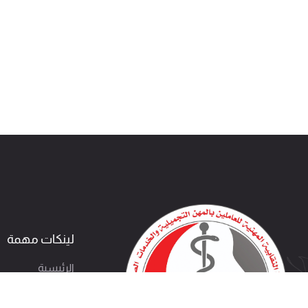
لينكات مهمة
الرئيسية
خدمات الأعضاء
تحقق من الشهاد